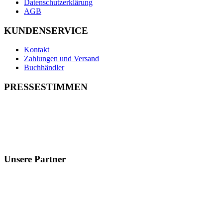
Datenschutzerklärung
AGB
KUNDENSERVICE
Kontakt
Zahlungen und Versand
Buchhändler
PRESSESTIMMEN
Unsere Partner