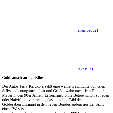
ellenroed321
Aktuelles
Goldrausch an der Elbe
Der Autor Terry Kajuko erzählt eine wahre Geschichte von Gier,
Selbstbedienungsmentalität und Größenwahn nach dem Fall der
Mauer in den 90er Jahren. Er zeichnet, ohne Betrug schön zu reden
oder Naivität zu verurteilen, das damalige Bild der
Goldgräberstimmung in den neuen Bundesländern aus der Sicht
eines “Wessis”.