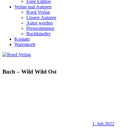
Epee Edition
Verlag und Autoren
Roed Verlag
Unsere Autoren
Autor werden
Pressestimmen
Buchhändler
Kontakt
Warenkorb
Buch – Wild Wild Ost
1. Juli 2022