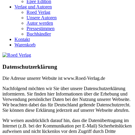
Epee Edition
Verlag und Autoren
Roed Verlag
Unsere Autoren
Autor werden
Pressestimmen
Buchhändler
Kontakt
Warenkorb
Datenschutzerklärung
Die Adresse unserer Website ist www.Roed-Verlag.de
Nachfolgend möchten wir Sie über unsere Datenschutzerklärung
informieren. Sie finden hier Informationen über die Erhebung und
Verwendung persönlicher Daten bei der Nutzung unserer Webseite.
Wir beachten dabei das für Deutschland geltende Datenschutzrecht.
Sie können diese Erklärung jederzeit auf unserer Webseite abrufen.
Wir weisen ausdrücklich darauf hin, dass die Datenübertragung im
Internet (z.B. bei der Kommunikation per E-Mail) Sicherheitslücken
aufweisen und nicht lückenlos vor dem Zugriff durch Dritte