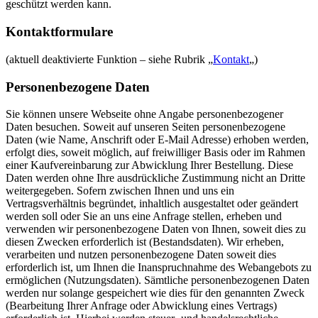
geschützt werden kann.
Kontaktformulare
(aktuell deaktivierte Funktion – siehe Rubrik „
Kontakt
„)
Personenbezogene Daten
Sie können unsere Webseite ohne Angabe personenbezogener
Daten besuchen. Soweit auf unseren Seiten personenbezogene
Daten (wie Name, Anschrift oder E-Mail Adresse) erhoben werden,
erfolgt dies, soweit möglich, auf freiwilliger Basis oder im Rahmen
einer Kaufvereinbarung zur Abwicklung Ihrer Bestellung. Diese
Daten werden ohne Ihre ausdrückliche Zustimmung nicht an Dritte
weitergegeben. Sofern zwischen Ihnen und uns ein
Vertragsverhältnis begründet, inhaltlich ausgestaltet oder geändert
werden soll oder Sie an uns eine Anfrage stellen, erheben und
verwenden wir personenbezogene Daten von Ihnen, soweit dies zu
diesen Zwecken erforderlich ist (Bestandsdaten). Wir erheben,
verarbeiten und nutzen personenbezogene Daten soweit dies
erforderlich ist, um Ihnen die Inanspruchnahme des Webangebots zu
ermöglichen (Nutzungsdaten). Sämtliche personenbezogenen Daten
werden nur solange gespeichert wie dies für den genannten Zweck
(Bearbeitung Ihrer Anfrage oder Abwicklung eines Vertrags)