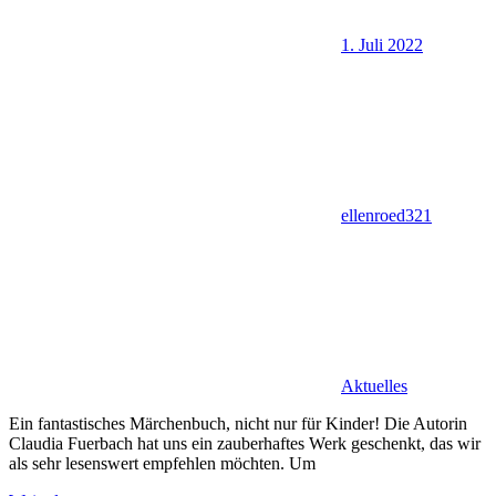
1. Juli 2022
ellenroed321
Aktuelles
Ein fantastisches Märchenbuch, nicht nur für Kinder! Die Autorin
Claudia Fuerbach hat uns ein zauberhaftes Werk geschenkt, das wir
als sehr lesenswert empfehlen möchten. Um