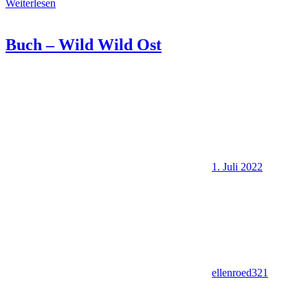
Weiterlesen
Buch – Wild Wild Ost
1. Juli 2022
ellenroed321