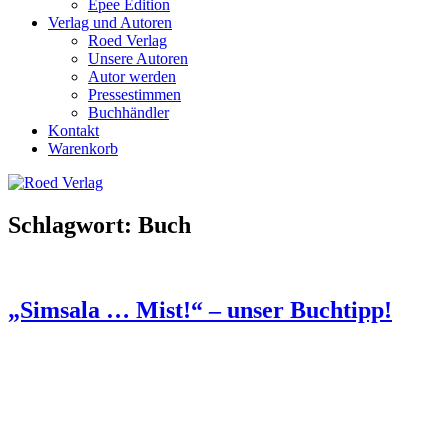
Epee Edition
Verlag und Autoren
Roed Verlag
Unsere Autoren
Autor werden
Pressestimmen
Buchhändler
Kontakt
Warenkorb
Schlagwort:
Buch
„Simsala … Mist!“ – unser Buchtipp!