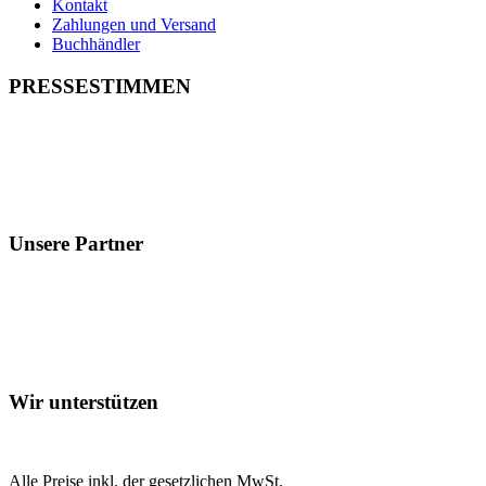
Kontakt
Zahlungen und Versand
Buchhändler
PRESSESTIMMEN
Unsere Partner
Wir unterstützen
Alle Preise inkl. der gesetzlichen MwSt.