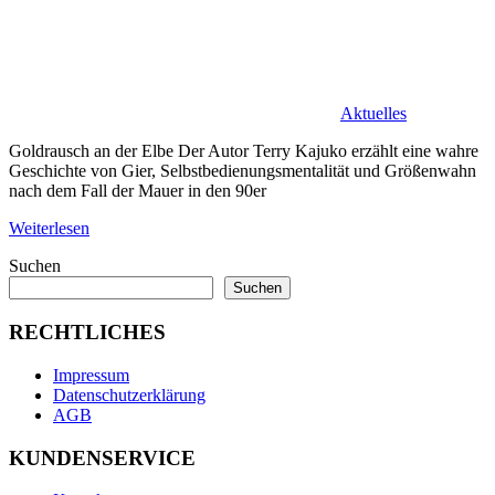
Aktuelles
Goldrausch an der Elbe Der Autor Terry Kajuko erzählt eine wahre
Geschichte von Gier, Selbstbedienungsmentalität und Größenwahn
nach dem Fall der Mauer in den 90er
Weiterlesen
Suchen
Suchen
RECHTLICHES
Impressum
Datenschutzerklärung
AGB
KUNDENSERVICE