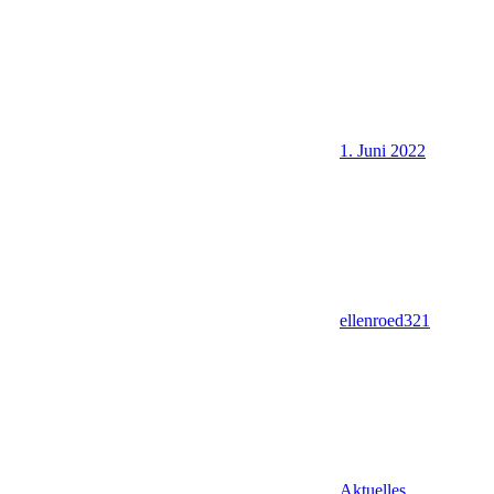
1. Juni 2022
ellenroed321
Aktuelles