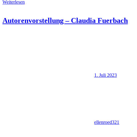
Weiterlesen
Autorenvorstellung – Claudia Fuerbach
1. Juli 2023
ellenroed321