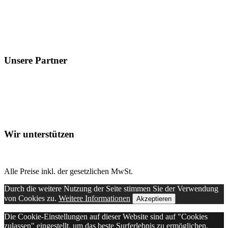
Unsere Partner
Wir unterstützen
Alle Preise inkl. der gesetzlichen MwSt.
Durch die weitere Nutzung der Seite stimmen Sie der Verwendung
von Cookies zu.
Weitere Informationen
Akzeptieren
Die Cookie-Einstellungen auf dieser Website sind auf "Cookies
zulassen" eingestellt, um das beste Surferlebnis zu ermöglichen.