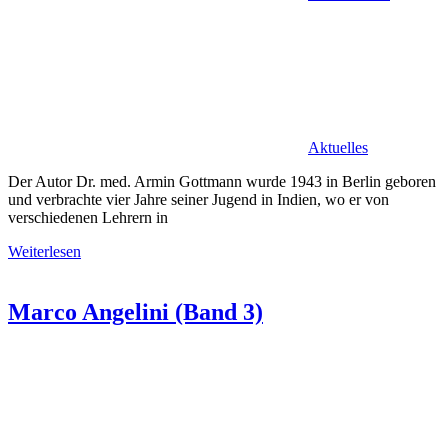
Aktuelles
Der Autor Dr. med. Armin Gottmann wurde 1943 in Berlin geboren
und verbrachte vier Jahre seiner Jugend in Indien, wo er von
verschiedenen Lehrern in
Weiterlesen
Marco Angelini (Band 3)