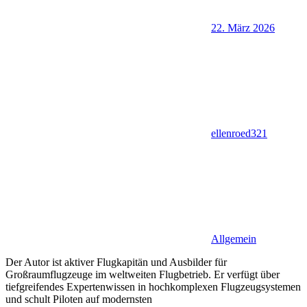
22. März 2026
ellenroed321
Allgemein
Der Autor ist aktiver Flugkapitän und Ausbilder für
Großraumflugzeuge im weltweiten Flugbetrieb. Er verfügt über
tiefgreifendes Expertenwissen in hochkomplexen Flugzeugsystemen
und schult Piloten auf modernsten