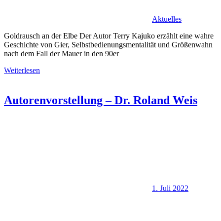
Aktuelles
Goldrausch an der Elbe Der Autor Terry Kajuko erzählt eine wahre
Geschichte von Gier, Selbstbedienungsmentalität und Größenwahn
nach dem Fall der Mauer in den 90er
Weiterlesen
Autorenvorstellung – Dr. Roland Weis
1. Juli 2022