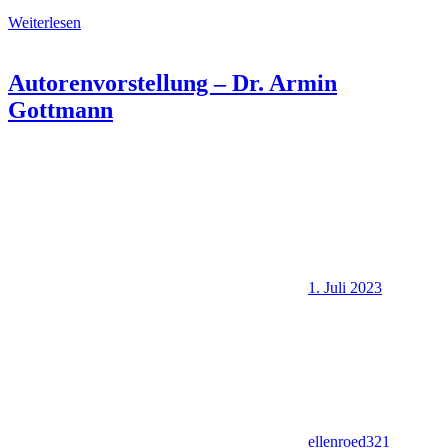
Weiterlesen
Autorenvorstellung – Dr. Armin
Gottmann
1. Juli 2023
ellenroed321