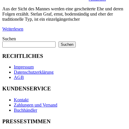
Aus der Sicht des Mannes werden eine gescheiterte Ehe und deren
Folgen erzählt. Stefan Graf, ernst, bodenständig und eher der
traditionelle Typ, ist ein einzelgängerischer
Weiterlesen
Suchen
Suchen
RECHTLICHES
Impressum
Datenschutzerklärung
AGB
KUNDENSERVICE
Kontakt
Zahlungen und Versand
Buchhändler
PRESSESTIMMEN