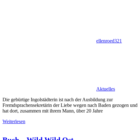
ellenroed321
Aktuelles
Die gebürtige Ingolstädterin ist nach der Ausbildung zur
Fremdsprachensekretärin der Liebe wegen nach Baden gezogen und
hat dort, zusammen mit ihrem Mann, über 20 Jahre
Weiterlesen