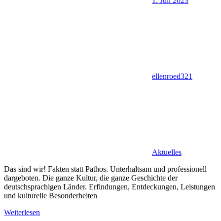
1. Juli 2023
ellenroed321
Aktuelles
Das sind wir! Fakten statt Pathos. Unterhaltsam und professionell
dargeboten. Die ganze Kultur, die ganze Geschichte der
deutschsprachigen Länder. Erfindungen, Entdeckungen, Leistungen
und kulturelle Besonderheiten
Weiterlesen