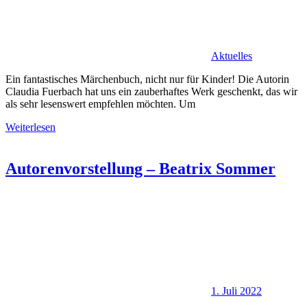
Aktuelles
Ein fantastisches Märchenbuch, nicht nur für Kinder! Die Autorin
Claudia Fuerbach hat uns ein zauberhaftes Werk geschenkt, das wir
als sehr lesenswert empfehlen möchten. Um
Weiterlesen
Autorenvorstellung – Beatrix Sommer
1. Juli 2022