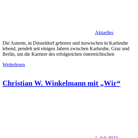
Aktuelles
Die Autorin, in Düsseldorf geboren und inzwischen in Karlsruhe
lebend, pendelt seit einigen Jahren zwischen Karlsruhe, Graz und
Berlin, um die Karriere des erfolgreichen österreichischen
Weiterlesen
Christian W. Winkelmann mit „Wir“