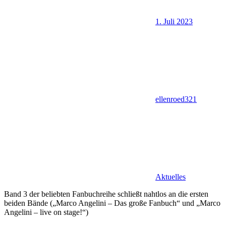
1. Juli 2023
ellenroed321
Aktuelles
Band 3 der beliebten Fanbuchreihe schließt nahtlos an die ersten
beiden Bände („Marco Angelini – Das große Fanbuch“ und „Marco
Angelini – live on stage!“)