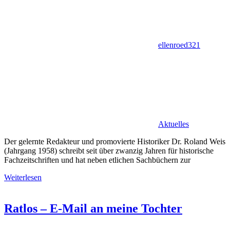
ellenroed321
Aktuelles
Der gelernte Redakteur und promovierte Historiker Dr. Roland Weis
(Jahrgang 1958) schreibt seit über zwanzig Jahren für historische
Fachzeitschriften und hat neben etlichen Sachbüchern zur
Weiterlesen
Ratlos – E-Mail an meine Tochter