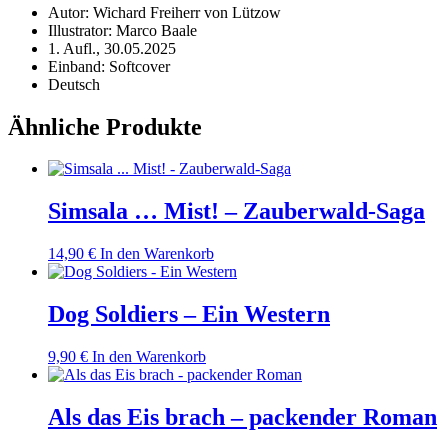
Autor: Wichard Freiherr von Lützow
Illustrator: Marco Baale
1. Aufl., 30.05.2025
Einband: Softcover
Deutsch
Ähnliche Produkte
Simsala … Mist! – Zauberwald-Saga
14,90
€
In den Warenkorb
Dog Soldiers – Ein Western
9,90
€
In den Warenkorb
Als das Eis brach – packender Roman