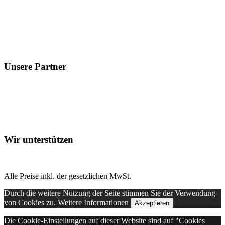
Unsere Partner
Wir unterstützen
Alle Preise inkl. der gesetzlichen MwSt.
Durch die weitere Nutzung der Seite stimmen Sie der Verwendung
von Cookies zu.
Weitere Informationen
Akzeptieren
Die Cookie-Einstellungen auf dieser Website sind auf "Cookies