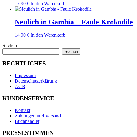
17,90
€
In den Warenkorb
Neulich in Gambia – Faule Krokodile
14,90
€
In den Warenkorb
Suchen
Suchen
RECHTLICHES
Impressum
Datenschutzerklärung
AGB
KUNDENSERVICE
Kontakt
Zahlungen und Versand
Buchhändler
PRESSESTIMMEN