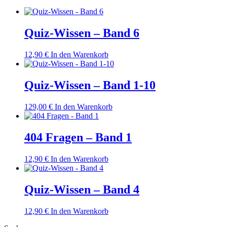
Quiz-Wissen – Band 6
12,90
€
In den Warenkorb
Quiz-Wissen – Band 1-10
129,00
€
In den Warenkorb
404 Fragen – Band 1
12,90
€
In den Warenkorb
Quiz-Wissen – Band 4
12,90
€
In den Warenkorb