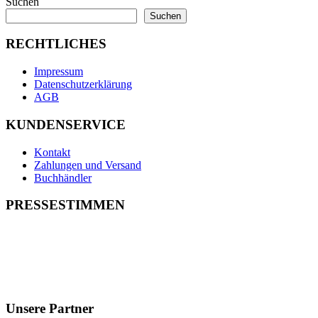
Suchen
Suchen
RECHTLICHES
Impressum
Datenschutzerklärung
AGB
KUNDENSERVICE
Kontakt
Zahlungen und Versand
Buchhändler
PRESSESTIMMEN
Unsere Partner